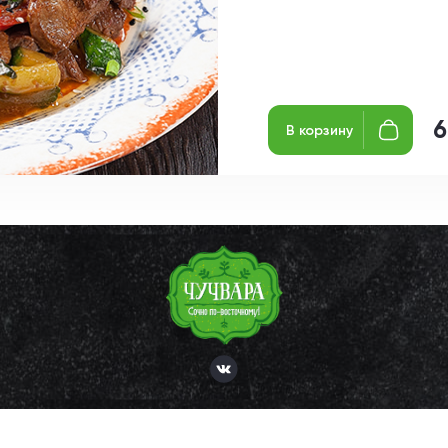
6
В корзину