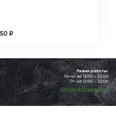
50 ₽
Режим работы:
Пн-чт, вс 12:00 – 22:00
Пт-сб 12:00 – 22:00
Способы оплаты и возврат