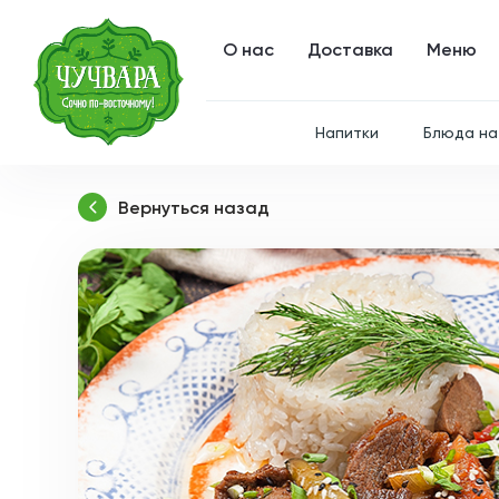
О нас
Доставка
Меню
Напитки
Блюда на
Вернуться назад