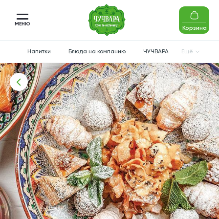
МЕНЮ
Корзина
Напитки
Блюда на компанию
ЧУЧВАРА
Ещё