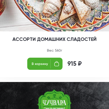
АССОРТИ ДОМАШНИХ СЛАДОСТЕЙ
Вес: 560г
915 ₽
В корзину