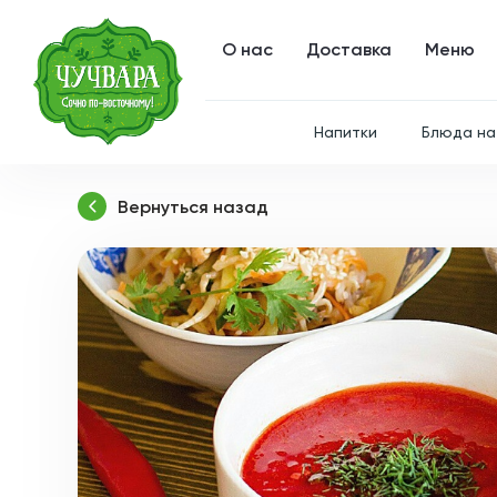
О нас
Доставка
Меню
Напитки
Блюда на
Вернуться назад