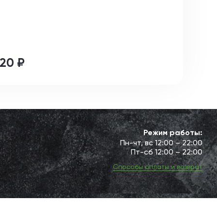
20 ₽
Режим работы:
Пн-чт, вс 12:00 – 22:00
Пт-сб 12:00 – 22:00
Способы оплаты и возврат