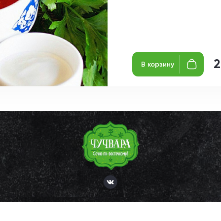
2
В корзину