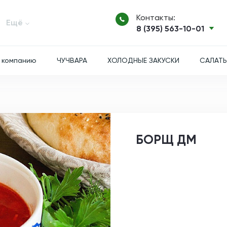
Контакты:
Ещё
8 (395) 563-10-01
 компанию
ЧУЧВАРА
ХОЛОДНЫЕ ЗАКУСКИ
САЛАТ
БОРЩ ДМ