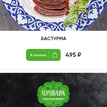
БАСТУРМА
495 ₽
В корзину