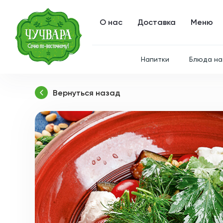
О нас
Доставка
Меню
Напитки
Блюда на
Вернуться назад