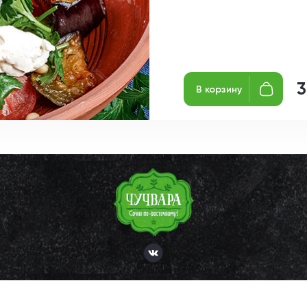
3
В корзину