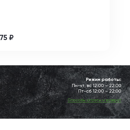
75 ₽
Режим работы:
Пн-чт, вс 12:00 – 22:00
Пт-сб 12:00 – 22:00
Способы оплаты и возврат