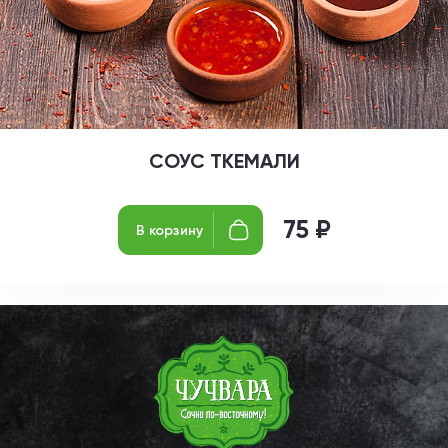
СОУС ТКЕМАЛИ
75 ₽
В корзину