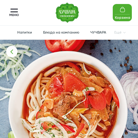
МЕНЮ
Корзина
Напитки
Блюда на компанию
ЧУЧВАРА
Ещё